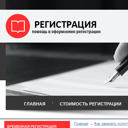
ГЛАВНАЯ
СТОИМОСТЬ РЕГИСТРАЦИИ
Главная
Как заказать услуг
ВРЕМЕННАЯ РЕГИСТРАЦИЯ