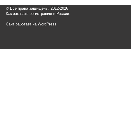
© Все права защищены, 2012-2026
Как заказать регистрацию в России.
Сайт работает на WordPress