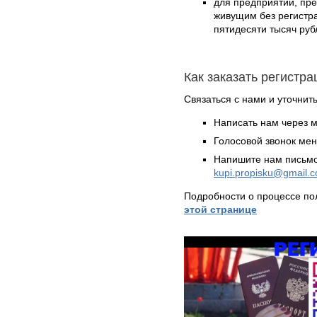
для предприятий, пр
живущим без регистра
пятидесяти тысяч руб
Как заказать регистр
Связаться с нами и уточнить
Написать нам через 
Голосовой звонок ме
Напишите нам письмо
kupi.propisku@gmail.
Подробности о процессе по
этой странице